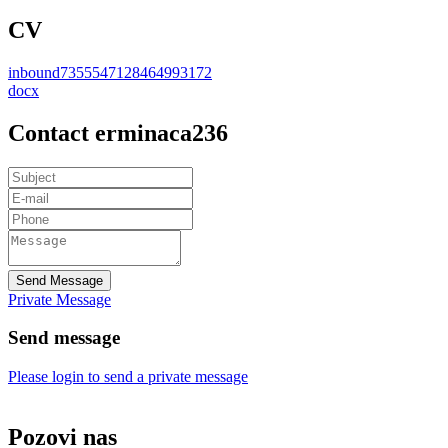
CV
inbound7355547128464993172
docx
Contact erminaca236
Send Message
Private Message
Send message
Please login to send a private message
Pozovi nas