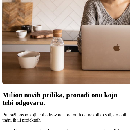
Milion novih prilika, pronađi onu koja
tebi odgovara.
Pretraži posao koji tebi odgovara – od onih od nekoliko sati, do onih
trajnijih ili projektnih.