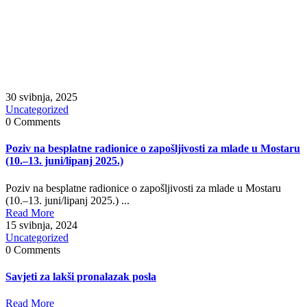
30 svibnja, 2025
Uncategorized
0 Comments
Poziv na besplatne radionice o zapošljivosti za mlade u Mostaru
(10.–13. juni/lipanj 2025.)
Poziv na besplatne radionice o zapošljivosti za mlade u Mostaru
(10.–13. juni/lipanj 2025.) ...
Read More
15 svibnja, 2024
Uncategorized
0 Comments
Savjeti za lakši pronalazak posla
Read More