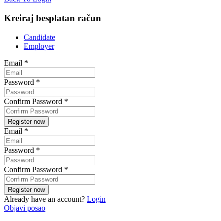
Kreiraj besplatan račun
Candidate
Employer
Email
*
Password
*
Confirm Password
*
Email
*
Password
*
Confirm Password
*
Already have an account?
Login
Objavi posao