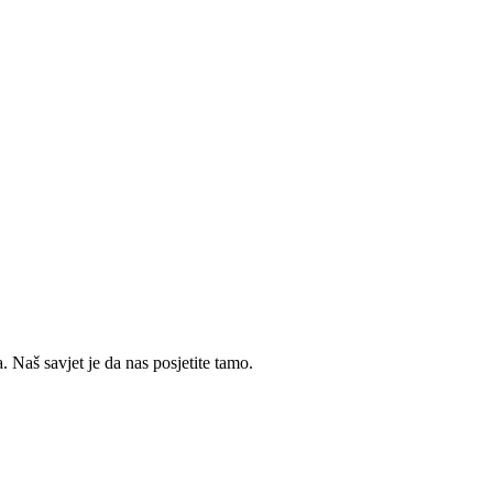
 Naš savjet je da nas posjetite tamo.