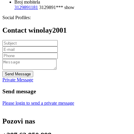
Broj mobitela
3129891181
3129891***
show
Social Profiles:
Contact winolay2001
Send Message
Private Message
Send message
Please login to send a private message
Pozovi nas