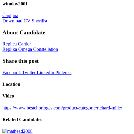
winolay2001
Čapljina
Download CV
Shortlist
About Candidate
Replica Cartier
Replika Omega Constellation
Share this post
Facebook
Twitter
LinkedIn
Pinterest
Location
Video
https://www.bestehorloges.com/product-categorie/richard-mille/
Related Candidates