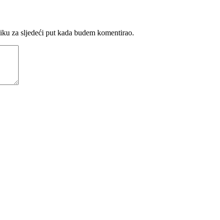
iku za sljedeći put kada budem komentirao.