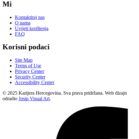
Mi
Kontaktiraj nas
O nama
Uvijeti korištenja
FAQ
Korisni podaci
Site Map
Terms of Use
Privacy Center
Security Center
Accessibility Center
© 2025 Karijera Hercegovina. Sva prava pridržana. Web dizajn
odradio
Josip Visual Art
.