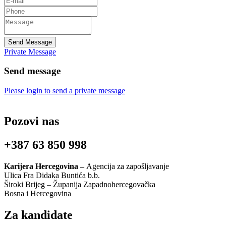
Send Message
Private Message
Send message
Please login to send a private message
Pozovi nas
+387 63 850 998
Karijera Hercegovina –
Agencija za zapošljavanje
Ulica Fra Didaka Buntića b.b.
Široki Brijeg – Županija Zapadnohercegovačka
Bosna i Hercegovina
Za kandidate