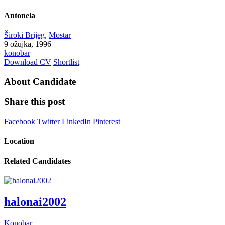
Antonela
Široki Brijeg
,
Mostar
9 ožujka, 1996
konobar
Download CV
Shortlist
About Candidate
Share this post
Facebook
Twitter
LinkedIn
Pinterest
Location
Related Candidates
halonai2002
Konobar