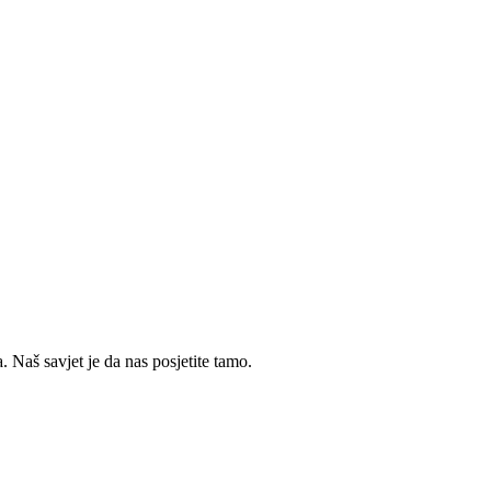
 Naš savjet je da nas posjetite tamo.