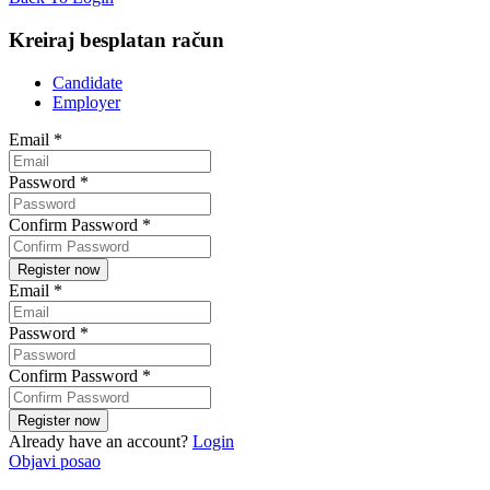
Kreiraj besplatan račun
Candidate
Employer
Email
*
Password
*
Confirm Password
*
Email
*
Password
*
Confirm Password
*
Already have an account?
Login
Objavi posao