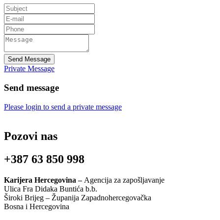
Send Message
Private Message
Send message
Please login to send a private message
Pozovi nas
+387 63 850 998
Karijera Hercegovina –
Agencija za zapošljavanje
Ulica Fra Didaka Buntića b.b.
Široki Brijeg – Županija Zapadnohercegovačka
Bosna i Hercegovina