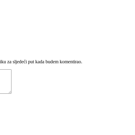
iku za sljedeći put kada budem komentirao.