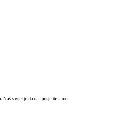
 Naš savjet je da nas posjetite tamo.