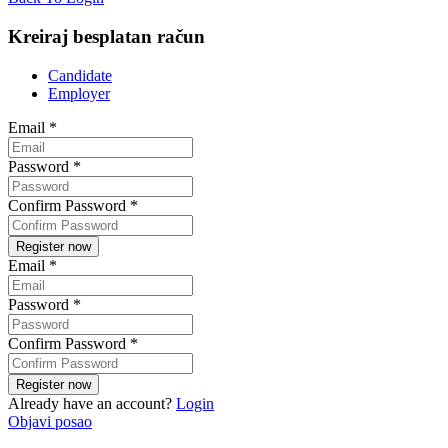
Kreiraj besplatan račun
Candidate
Employer
Email
*
Password
*
Confirm Password
*
Email
*
Password
*
Confirm Password
*
Already have an account?
Login
Objavi posao