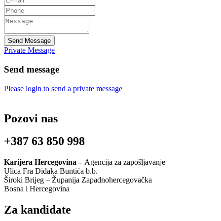
Send Message
Private Message
Send message
Please login to send a private message
Pozovi nas
+387 63 850 998
Karijera Hercegovina –
Agencija za zapošljavanje
Ulica Fra Didaka Buntića b.b.
Široki Brijeg – Županija Zapadnohercegovačka
Bosna i Hercegovina
Za kandidate