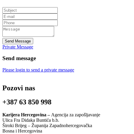
Send Message
Private Message
Send message
Please login to send a private message
Pozovi nas
+387 63 850 998
Karijera Hercegovina –
Agencija za zapošljavanje
Ulica Fra Didaka Buntića b.b.
Široki Brijeg – Županija Zapadnohercegovačka
Bosna i Hercegovina