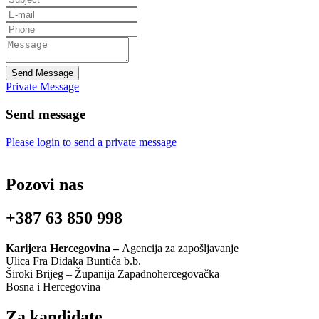
Send Message
Private Message
Send message
Please login to send a private message
Pozovi nas
+387 63 850 998
Karijera Hercegovina –
Agencija za zapošljavanje
Ulica Fra Didaka Buntića b.b.
Široki Brijeg – Županija Zapadnohercegovačka
Bosna i Hercegovina
Za kandidate