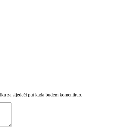
iku za sljedeći put kada budem komentirao.