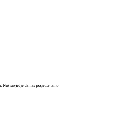
 Naš savjet je da nas posjetite tamo.