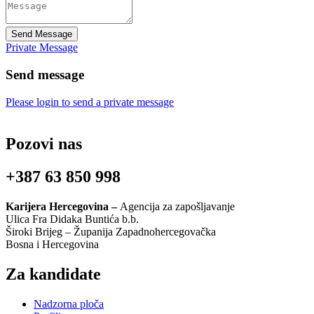
Send Message
Private Message
Send message
Please login to send a private message
Pozovi nas
+387 63 850 998
Karijera Hercegovina –
Agencija za zapošljavanje
Ulica Fra Didaka Buntića b.b.
Široki Brijeg – Županija Zapadnohercegovačka
Bosna i Hercegovina
Za kandidate
Nadzorna ploča