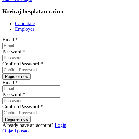
Kreiraj besplatan račun
Candidate
Employer
Email
*
Password
*
Confirm Password
*
Email
*
Password
*
Confirm Password
*
Already have an account?
Login
Objavi posao