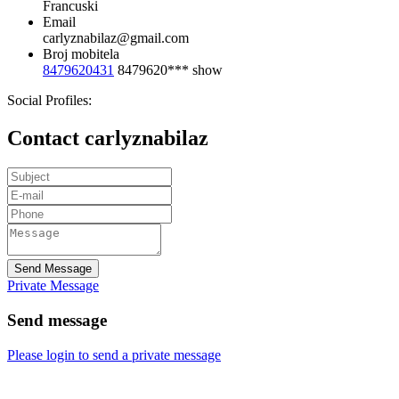
Francuski
Email
carlyznabilaz@gmail.com
Broj mobitela
8479620431
8479620***
show
Social Profiles:
Contact carlyznabilaz
Send Message
Private Message
Send message
Please login to send a private message