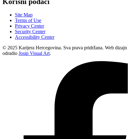
Korisni podaci
Site Map
Terms of Use
Privacy Center
Security Center
Accessibility Center
© 2025 Karijera Hercegovina. Sva prava pridržana. Web dizajn
odradio
Josip Visual Art
.