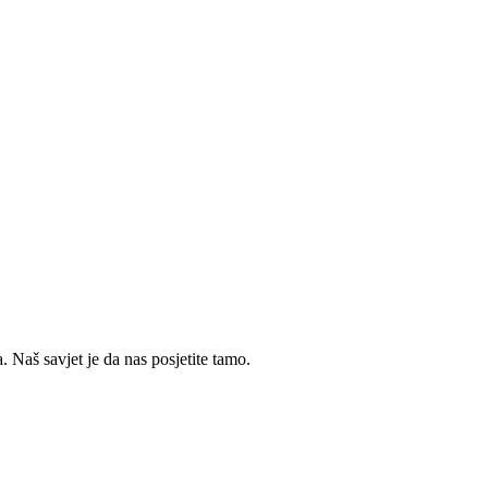
 Naš savjet je da nas posjetite tamo.