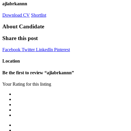
ajlabrkannn
Download CV
Shortlist
About Candidate
Share this post
Facebook
Twitter
LinkedIn
Pinterest
Location
Be the first to review “ajlabrkannn”
Your Rating for this listing