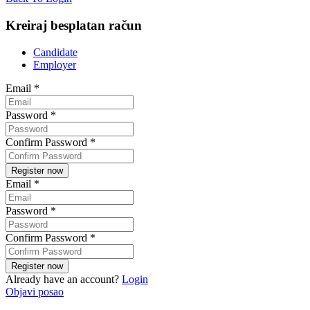
Kreiraj besplatan račun
Candidate
Employer
Email
*
Password
*
Confirm Password
*
Email
*
Password
*
Confirm Password
*
Already have an account?
Login
Objavi posao