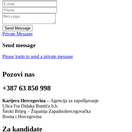
Send Message
Private Message
Send message
Please login to send a private message
Pozovi nas
+387 63 850 998
Karijera Hercegovina –
Agencija za zapošljavanje
Ulica Fra Didaka Buntića b.b.
Široki Brijeg – Županija Zapadnohercegovačka
Bosna i Hercegovina
Za kandidate