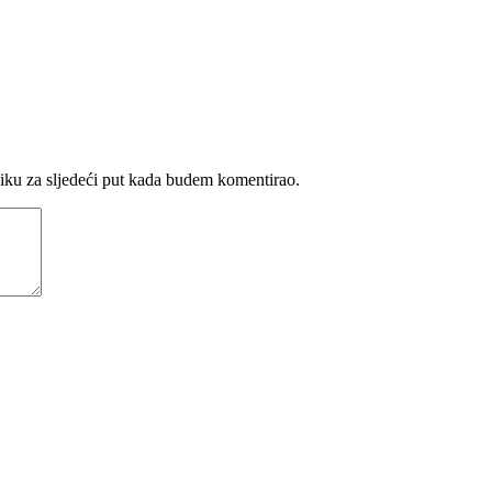
iku za sljedeći put kada budem komentirao.