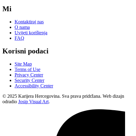
Mi
Kontaktiraj nas
O nama
Uvijeti korištenja
FAQ
Korisni podaci
Site Map
Terms of Use
Privacy Center
Security Center
Accessibility Center
© 2025 Karijera Hercegovina. Sva prava pridržana. Web dizajn
odradio
Josip Visual Art
.