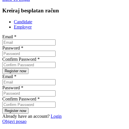
Kreiraj besplatan račun
Candidate
Employer
Email
*
Password
*
Confirm Password
*
Email
*
Password
*
Confirm Password
*
Already have an account?
Login
Objavi posao