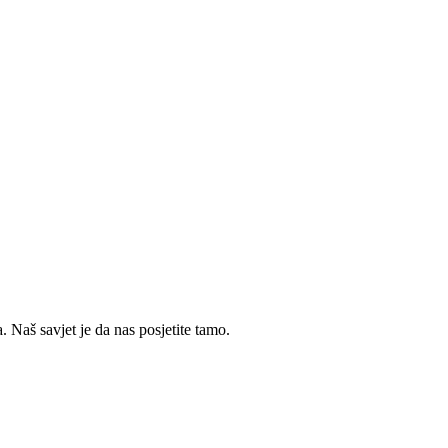
 Naš savjet je da nas posjetite tamo.