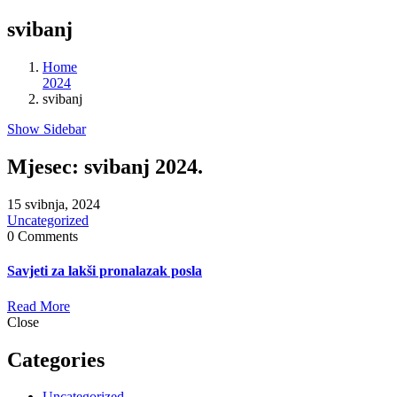
svibanj
Home
2024
svibanj
Show Sidebar
Mjesec:
svibanj 2024.
15 svibnja, 2024
Uncategorized
0 Comments
Savjeti za lakši pronalazak posla
Read More
Close
Categories
Uncategorized