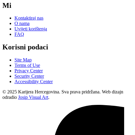
Mi
Kontaktiraj nas
O nama
Uvijeti korištenja
FAQ
Korisni podaci
Site Map
Terms of Use
Privacy Center
Security Center
Accessibility Center
© 2025 Karijera Hercegovina. Sva prava pridržana. Web dizajn
odradio
Josip Visual Art
.