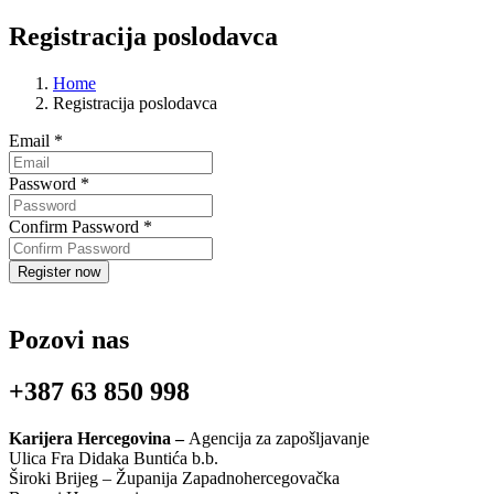
Registracija poslodavca
Home
Registracija poslodavca
Email
*
Password
*
Confirm Password
*
Pozovi nas
+387 63 850 998
Karijera Hercegovina –
Agencija za zapošljavanje
Ulica Fra Didaka Buntića b.b.
Široki Brijeg – Županija Zapadnohercegovačka