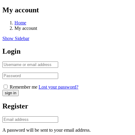
My account
Home
My account
Show Sidebar
Login
Remember me
Lost your password?
Register
A password will be sent to your email address.