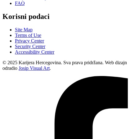
FAQ
Korisni podaci
Site Map
Terms of Use
Privacy Center
Security Center
Accessibility Center
© 2025 Karijera Hercegovina. Sva prava pridržana. Web dizajn
odradio
Josip Visual Art
.