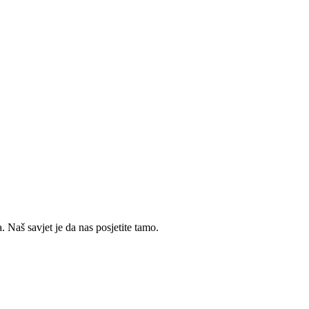
 Naš savjet je da nas posjetite tamo.