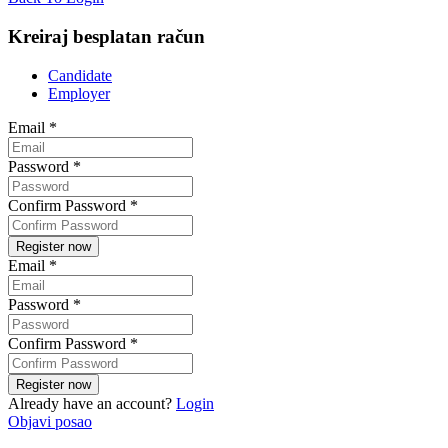
Kreiraj besplatan račun
Candidate
Employer
Email
*
Password
*
Confirm Password
*
Email
*
Password
*
Confirm Password
*
Already have an account?
Login
Objavi posao