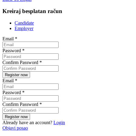
Kreiraj besplatan račun
Candidate
Employer
Email
*
Password
*
Confirm Password
*
Email
*
Password
*
Confirm Password
*
Already have an account?
Login
Objavi posao