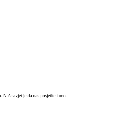
 Naš savjet je da nas posjetite tamo.