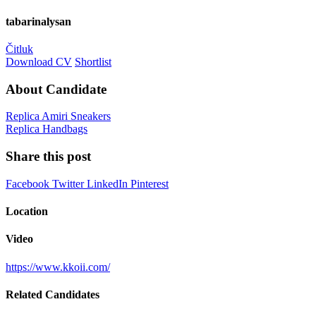
tabarinalysan
Čitluk
Download CV
Shortlist
About Candidate
Replica Amiri Sneakers
Replica Handbags
Share this post
Facebook
Twitter
LinkedIn
Pinterest
Location
Video
https://www.kkoii.com/
Related Candidates