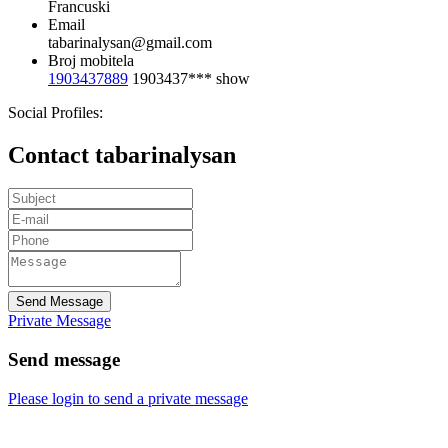
Francuski
Email
tabarinalysan@gmail.com
Broj mobitela
1903437889
1903437***
show
Social Profiles:
Contact tabarinalysan
Send Message
Private Message
Send message
Please login to send a private message