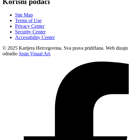
Korisni podaci
Site Map
Terms of Use
Privacy Center
Security Center
Accessibility Center
© 2025 Karijera Hercegovina. Sva prava pridržana. Web dizajn
odradio
Josip Visual Art
.